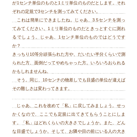
が1センチ単位のものと1ミリ単位のものだとします。それ
ぞれの定規で3センチを測ってみてください。
これは簡単にできましたね。じゃあ、3.5センチを測っ
てみてください。1ミリ単位のものだときっとすぐに測れ
るでしょう。じゃあ、1センチ単位のものではどうです
か？
きっちり10等分頑張られた方や、だいたい半分くらいで測
られた方、面倒だってやめちゃった方。いろいろおられる
かもしれませんね。
そう。同じ、10センチの物差しでも目盛の単位が違えば
その難しさは変わってきます。
じゃあ、これを改めて「私」に戻してみましょう。せっ
かくなので、ここでも定規に出てきてもらうことにしま
す。「私」はどれくらいの大きさでしょうか。また、どん
な目盛でしょうか。そして、お隣や目の前にいる人の大き