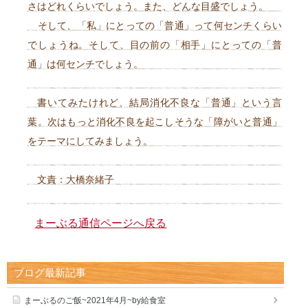
さはどれくらいでしょう。また、どんな目盛でしょう。
そして、「私」にとっての「普通」って何センチくらい
でしょうね。そして、目の前の「相手」にとっての「普
通」は何センチでしょう。
書いてみたけれど、結局消化不良な「普通」という言
葉。次はもっと消化不良を起こしそうな「障がいと普通」
をテーマにしてみましょう。
文責：大橋奈緒子
まーぶる通信ページへ戻る
ブログ最新記事
まーぶるのご飯~2021年4月~by給食室