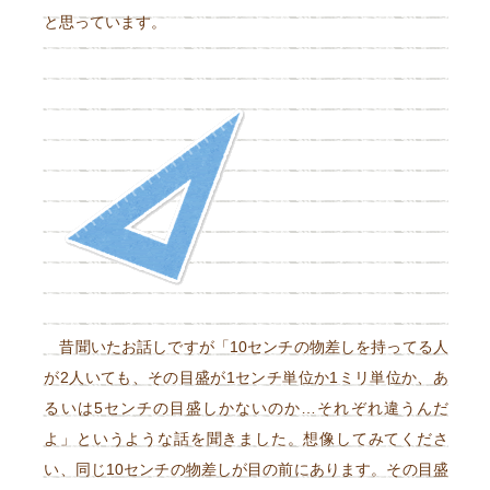
と思っています。
昔聞いたお話しですが「10センチの物差しを持ってる人
が2人いても、その目盛が1センチ単位か1ミリ単位か、あ
るいは5センチの目盛しかないのか…それぞれ違うんだ
よ」というような話を聞きました。想像してみてくださ
い、同じ10センチの物差しが目の前にあります。その目盛