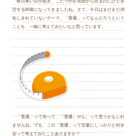
毎日寒い日が続き、こたつやお布団から出るのにひと苦
労する時期になってきましたね。さて。今日はまだまだ消
化しきれていないテーマ。「普通」ってなんだろうという
ことを、一緒に考えてみたいなと思っています。
「普通」って何って、「普通」やん。って思うかもしれ
ませんね。でも、この「普通」って言葉にしっかりと向き
合って考えてみたことありますか？