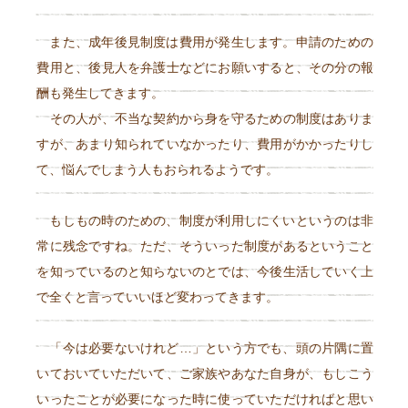
また、成年後見制度は費用が発生します。申請のための
費用と、後見人を弁護士などにお願いすると、その分の報
酬も発生してきます。
その人が、不当な契約から身を守るための制度はありま
すが、あまり知られていなかったり、費用がかかったりし
て、悩んでしまう人もおられるようです。
もしもの時のための、制度が利用しにくいというのは非
常に残念ですね。ただ、そういった制度があるということ
を知っているのと知らないのとでは、今後生活していく上
で全くと言っていいほど変わってきます。
「今は必要ないけれど…」という方でも、頭の片隅に置
いておいていただいて、ご家族やあなた自身が、もしこう
いったことが必要になった時に使っていただければと思い