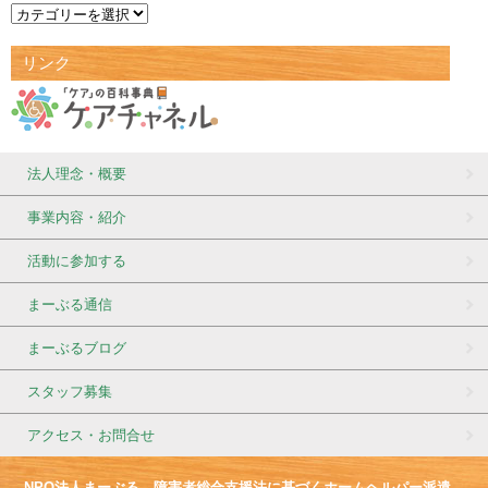
リンク
法人理念・概要
事業内容・紹介
活動に参加する
まーぶる通信
まーぶるブログ
スタッフ募集
アクセス・お問合せ
NPO法人まーぶる 障害者総合支援法に基づくホームヘルパー派遣