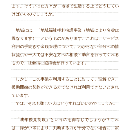
ます。そういった方々が、地域で生活する上でどうしてい
けばいいのでしょうか。
地域には、「地域福祉権利擁護事業（地域により名称は
異なります）」というものがあります。これは、サービス
利用の手続きや金銭管理について、わからない部分への情
報提供や一人では不安な方への相談・助言を行ってくれる
もので、社会福祉協議会が行っています。
しかし、この事業を利用することに対して、理解でき、
援助開始の契約ができる方でなければ利用できないとされ
ています。
では、それも難しい人はどうすればいいのでしょうか。
「成年後見制度」というのを御存じでしょうか？これ
は、障がい等により、判断する力が十分でない場合に、家