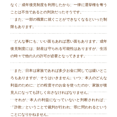
なく、成年後見制度を利用したから、一律に選挙権を奪う
ことは不当であるとの判決だったそうです。
また、一部の職業に就くことができなくなるといった制
限もあります。
どんな事にも、いい面もあれば悪い面もあります。成年
後見制度には、財産は守られる可能性はありますが、生活
の時々で他の人の許可が必要となってきます。
また、日本は家族であれば多少お金に関しては緩いとこ
ろもありますが、そうはいきません。いつ、本人のどんな
利益のために、どの程度そのお金を使ったのか、家族が後
見人になっても詳しく出さなければなりません。
それが、本人の利益になっていないと判断されれば、
「詐欺」ということで裁判が行われ、罪に問われるという
ことになりかねません。