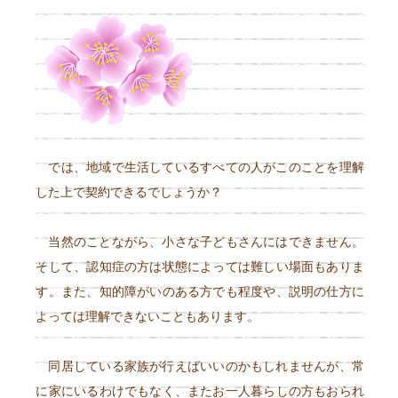
では、地域で生活しているすべての人がこのことを理解
した上で契約できるでしょうか？
当然のことながら、小さな子どもさんにはできません。
そして、認知症の方は状態によっては難しい場面もありま
す。また、知的障がいのある方でも程度や、説明の仕方に
よっては理解できないこともあります。
同居している家族が行えばいいのかもしれませんが、常
に家にいるわけでもなく、またお一人暮らしの方もおられ