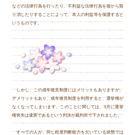
などの法律行為を行ったり、不利益な法律行為を後から取
り消したりすることによって、本人の利益等を保護すると
いうものです。
しかし、この成年後見制度にはメリットもありますが、
デメリットもあり、成年後見制度を利用すると、選挙権が
なくなってしまいます。このことに関しては、3月に選挙
権喪失は違憲であるという判決が裁判所で下されました。
すべての人が、同じ程度判断能力を欠いている状態では