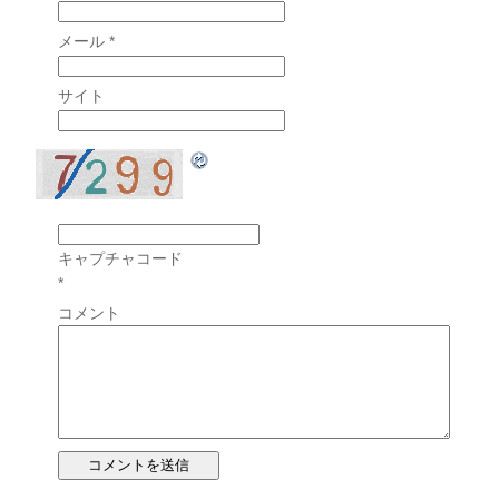
メール
*
サイト
キャプチャコード
*
コメント