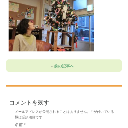
←
前の記事へ
コメントを残す
メールアドレスが公開されることはありません。
*
が付いている
欄は必須項目です
名前
*