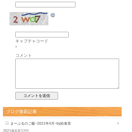
キャプチャコード
*
コメント
ブログ最新記事
まーぶるのご飯~2021年4月~by給食室
2021年6月12日