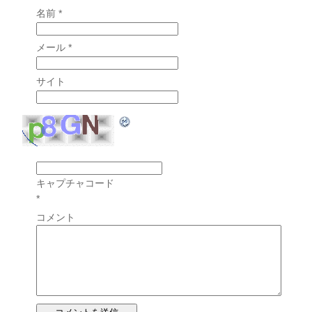
名前
*
メール
*
サイト
キャプチャコード
*
コメント