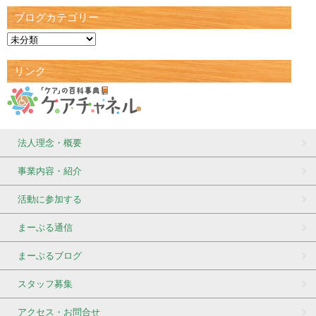
ブログカテゴリー
リンク
法人理念・概要
事業内容・紹介
活動に参加する
まーぶる通信
まーぶるブログ
スタッフ募集
アクセス・お問合せ