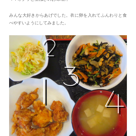
みんな大好きからあげでした。衣に卵を入れてふんわりと食
べやすいようにしてみました。