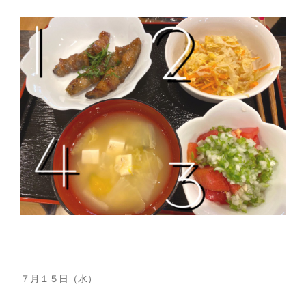
７月１５日（水）