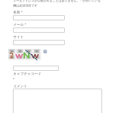
メールアドレスが公開されることはありません。
*
が付いている
欄は必須項目です
名前
*
メール
*
サイト
キャプチャコード
*
コメント