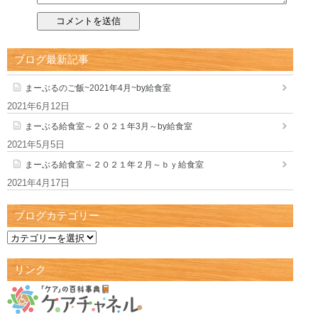
ブログ最新記事
まーぶるのご飯~2021年4月~by給食室
2021年6月12日
まーぶる給食室～２０２１年3月～by給食室
2021年5月5日
まーぶる給食室～２０２１年２月～ｂｙ給食室
2021年4月17日
ブログカテゴリー
リンク