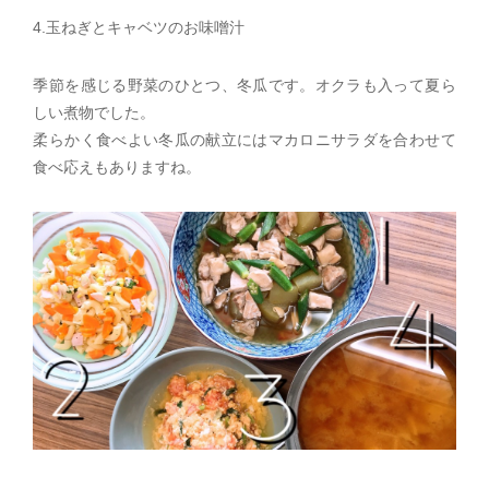
4.玉ねぎとキャベツのお味噌汁
季節を感じる野菜のひとつ、冬瓜です。オクラも入って夏ら
しい煮物でした。
柔らかく食べよい冬瓜の献立にはマカロニサラダを合わせて
食べ応えもありますね。