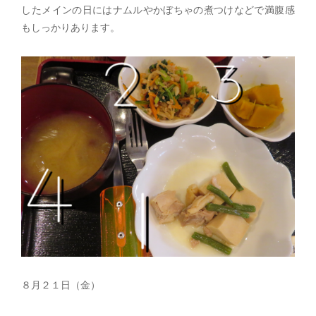
したメインの日にはナムルやかぼちゃの煮つけなどで満腹感
もしっかりあります。
８月２１日（金）