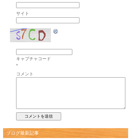
サイト
キャプチャコード
*
コメント
ブログ最新記事