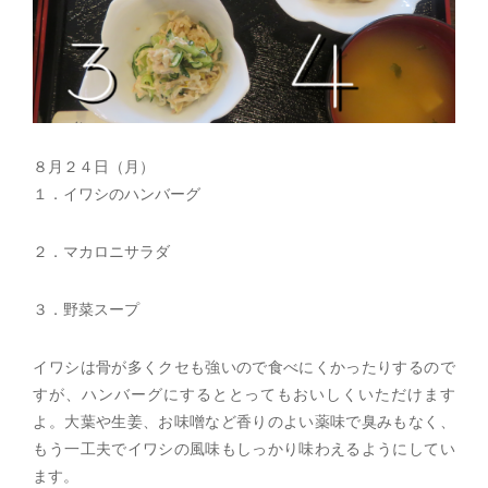
８月２４日（月）
１．イワシのハンバーグ
２．マカロニサラダ
３．野菜スープ
イワシは骨が多くクセも強いので食べにくかったりするので
すが、ハンバーグにするととってもおいしくいただけます
よ。大葉や生姜、お味噌など香りのよい薬味で臭みもなく、
もう一工夫でイワシの風味もしっかり味わえるようにしてい
ます。