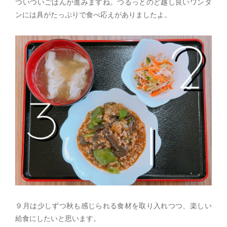
ついついごはんが進みますね。つるっとのど越し良いワンタ
ンには具がたっぷりで食べ応えがありましたよ。
９月は少しずつ秋も感じられる食材を取り入れつつ、楽しい
給食にしたいと思います。